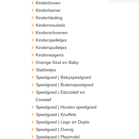
Kinderboxen
Kinderkamer
Kinderkleding
Kindermeubels
Kinderschoenen
Kinderspelletjes
Kinderspulletjes
Kinderwagens
Overige Kind en Baby
Slabbetjes
Speelgoed | Babyspeelgoed
Speelgoed | Buitenspeelgoed
Speelgoed | Educatief en
Creatief
Speelgoed | Houten speelgoed
Speelgoed | Knuffels
Speelgoed | Lego en Duplo
Speelgoed | Overig
Speelgoed | Playmobil